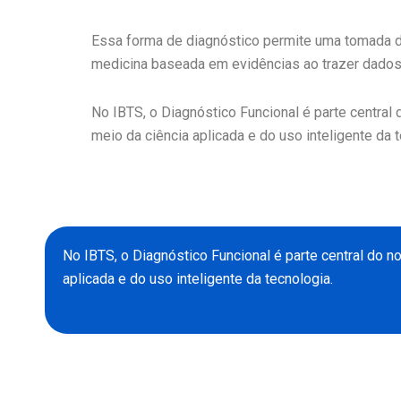
Essa forma de diagnóstico permite uma tomada de 
medicina baseada em evidências ao trazer dados ob
No IBTS, o Diagnóstico Funcional é parte centra
meio da ciência aplicada e do uso inteligente da t
No IBTS, o Diagnóstico Funcional é parte central do 
aplicada e do uso inteligente da tecnologia.