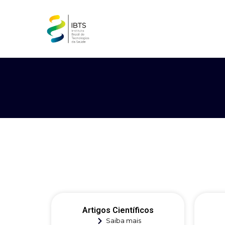
Artigos Científicos
Saiba mais