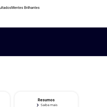
ultados
Mentes Brilhantes
Resumos
Saiba mais